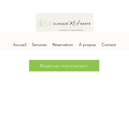
Accueil
Services
Réservation
À propos
Contact
Réservez maintenant