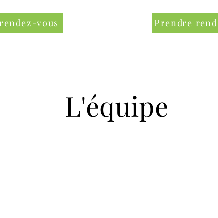
 rendez-vous
Prendre rend
L'équipe