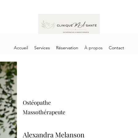
Accueil
Services
Réservation
À propos
Contact
Ostéopathe
Massothérapeute
Alexandra Melanson