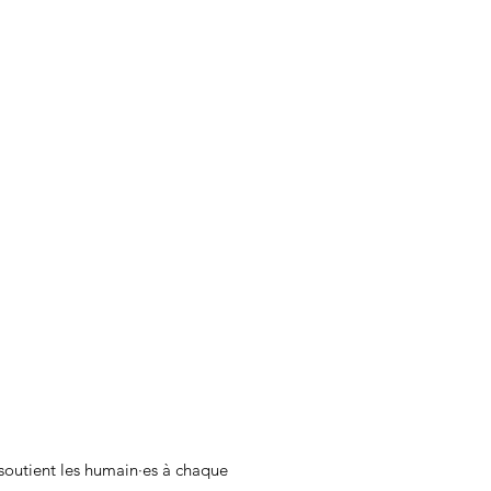
 soutient les humain·es à chaque