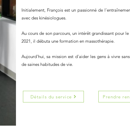
Initialement, François est un passionné de l'entraînem
avec des kinésiologues.
Au cours de son parcours, un intérêt grandissant pour l
2021, il débuta une formation en massothérapie.
Aujourd'hui, sa mission est d'aider les gens à vivre sa
de saines habitudes de vie.
Détails du service
Prendre re