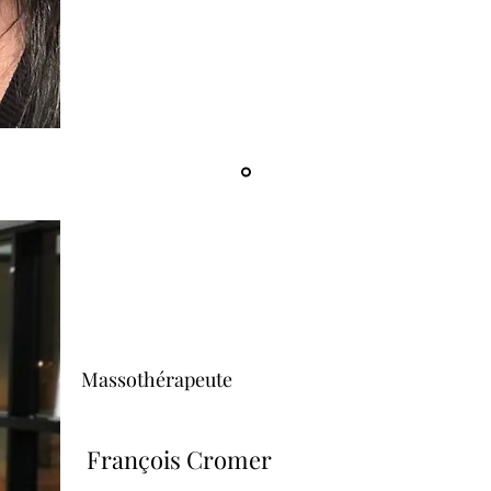
Massothérapeute
François Cromer