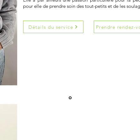
pour elle de prendre soin des tout-petits et de les soulag
Détails du service
Prendre rendez-v