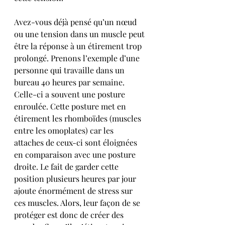
Avez-vous déjà pensé qu’un nœud 
ou une tension dans un muscle peut 
être la réponse à un étirement trop 
prolongé. Prenons l’exemple d’une 
personne qui travaille dans un 
bureau 40 heures par semaine. 
Celle-ci a souvent une posture 
enroulée. Cette posture met en 
étirement les rhomboïdes (muscles 
entre les omoplates) car les 
attaches de ceux-ci sont éloignées 
en comparaison avec une posture 
droite. Le fait de garder cette 
position plusieurs heures par jour 
ajoute énormément de stress sur 
ces muscles. Alors, leur façon de se 
protéger est donc de créer des 