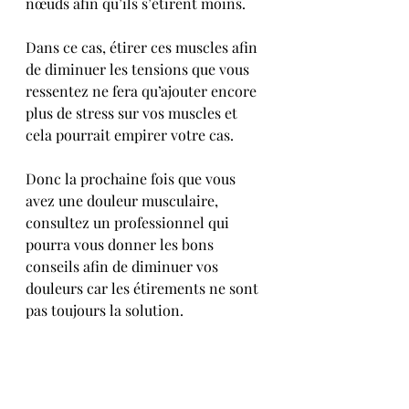
nœuds afin qu’ils s’étirent moins. 
Dans ce cas, étirer ces muscles afin 
de diminuer les tensions que vous 
ressentez ne fera qu’ajouter encore 
plus de stress sur vos muscles et 
cela pourrait empirer votre cas. 
Donc la prochaine fois que vous 
avez une douleur musculaire, 
consultez un professionnel qui 
pourra vous donner les bons 
conseils afin de diminuer vos 
douleurs car les étirements ne sont 
pas toujours la solution.